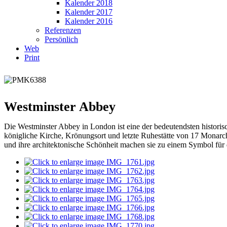
Kalender 2018
Kalender 2017
Kalender 2016
Referenzen
Persönlich
Web
Print
Westminster Abbey
Die Westminster Abbey in London ist eine der bedeutendsten historisch
königliche Kirche, Krönungsort und letzte Ruhestätte von 17 Monarch
und ihre architektonische Schönheit machen sie zu einem Symbol für d