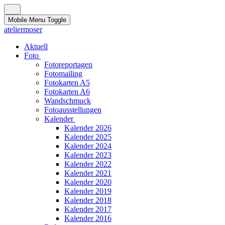
Mobile Menu Toggle
ateliermoser
Aktuell
Foto
Fotoreportagen
Fotomailing
Fotokarten A5
Fotokarten A6
Wandschmuck
Fotoausstellungen
Kalender
Kalender 2026
Kalender 2025
Kalender 2024
Kalender 2023
Kalender 2022
Kalender 2021
Kalender 2020
Kalender 2019
Kalender 2018
Kalender 2017
Kalender 2016