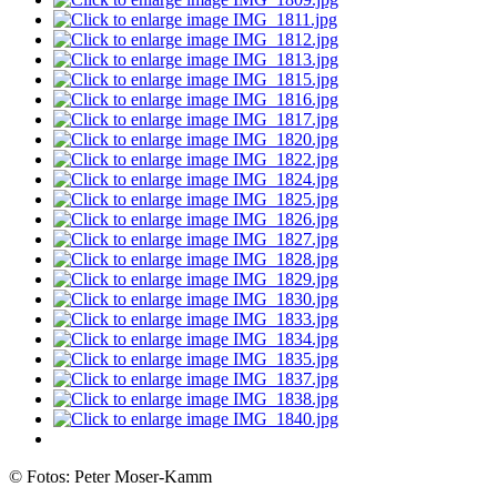
© Fotos: Peter Moser-Kamm