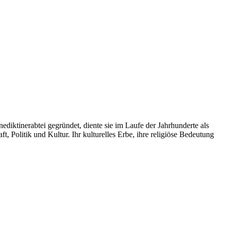
ediktinerabtei gegründet, diente sie im Laufe der Jahrhunderte als
Politik und Kultur. Ihr kulturelles Erbe, ihre religiöse Bedeutung