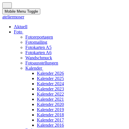
Mobile Menu Toggle
ateliermoser
Aktuell
Foto
Fotoreportagen
Fotomailing
Fotokarten A5
Fotokarten A6
Wandschmuck
Fotoausstellungen
Kalender
Kalender 2026
Kalender 2025
Kalender 2024
Kalender 2023
Kalender 2022
Kalender 2021
Kalender 2020
Kalender 2019
Kalender 2018
Kalender 2017
Kalender 2016