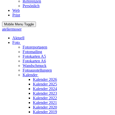
Referenzen
Persönlich
Web
Print
Mobile Menu Toggle
ateliermoser
Aktuell
Foto
Fotoreportagen
Fotomailing
Fotokarten A5
Fotokarten A6
Wandschmuck
Fotoausstellungen
Kalender
Kalender 2026
Kalender 2025
Kalender 2024
Kalender 2023
Kalender 2022
Kalender 2021
Kalender 2020
Kalender 2019