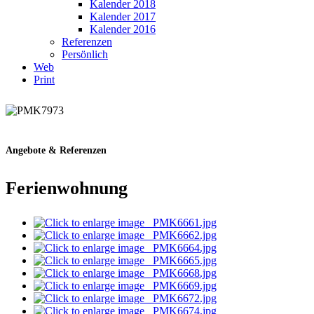
Kalender 2018
Kalender 2017
Kalender 2016
Referenzen
Persönlich
Web
Print
Angebote & Referenzen
Ferienwohnung