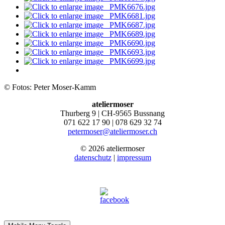
© Fotos: Peter Moser-Kamm
ateliermoser
Thurberg 9 | CH-9565 Bussnang
071 622 17 90 | 078 629 32 74
petermoser@ateliermoser.ch
© 2026 ateliermoser
datenschutz
|
impressum