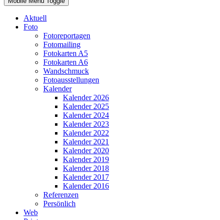
Mobile Menu Toggle
Aktuell
Foto
Fotoreportagen
Fotomailing
Fotokarten A5
Fotokarten A6
Wandschmuck
Fotoausstellungen
Kalender
Kalender 2026
Kalender 2025
Kalender 2024
Kalender 2023
Kalender 2022
Kalender 2021
Kalender 2020
Kalender 2019
Kalender 2018
Kalender 2017
Kalender 2016
Referenzen
Persönlich
Web