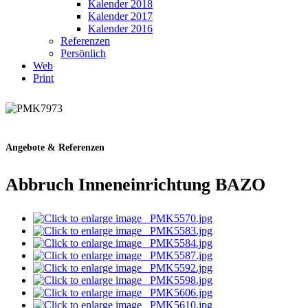
Kalender 2018
Kalender 2017
Kalender 2016
Referenzen
Persönlich
Web
Print
Angebote & Referenzen
Abbruch Inneneinrichtung BAZO