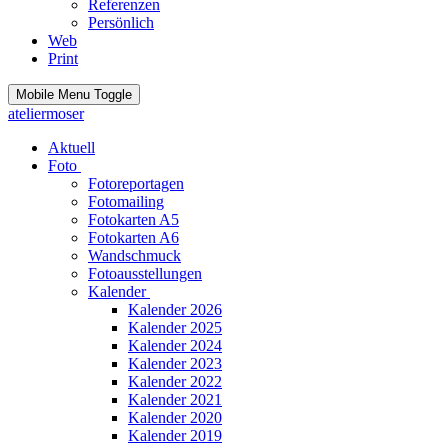
Referenzen
Persönlich
Web
Print
Mobile Menu Toggle
ateliermoser
Aktuell
Foto
Fotoreportagen
Fotomailing
Fotokarten A5
Fotokarten A6
Wandschmuck
Fotoausstellungen
Kalender
Kalender 2026
Kalender 2025
Kalender 2024
Kalender 2023
Kalender 2022
Kalender 2021
Kalender 2020
Kalender 2019