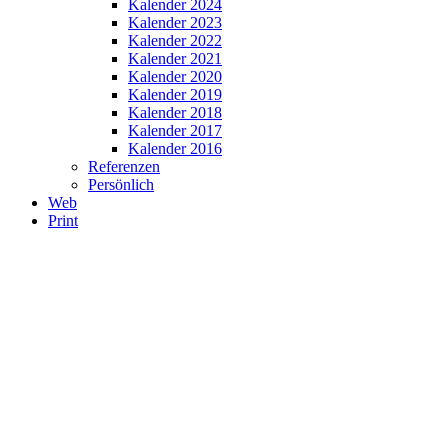
Kalender 2024
Kalender 2023
Kalender 2022
Kalender 2021
Kalender 2020
Kalender 2019
Kalender 2018
Kalender 2017
Kalender 2016
Referenzen
Persönlich
Web
Print