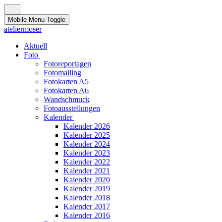
Mobile Menu Toggle
ateliermoser
Aktuell
Foto
Fotoreportagen
Fotomailing
Fotokarten A5
Fotokarten A6
Wandschmuck
Fotoausstellungen
Kalender
Kalender 2026
Kalender 2025
Kalender 2024
Kalender 2023
Kalender 2022
Kalender 2021
Kalender 2020
Kalender 2019
Kalender 2018
Kalender 2017
Kalender 2016