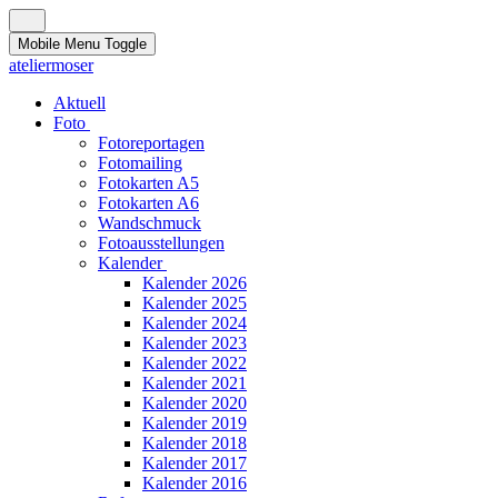
Mobile Menu Toggle
ateliermoser
Aktuell
Foto
Fotoreportagen
Fotomailing
Fotokarten A5
Fotokarten A6
Wandschmuck
Fotoausstellungen
Kalender
Kalender 2026
Kalender 2025
Kalender 2024
Kalender 2023
Kalender 2022
Kalender 2021
Kalender 2020
Kalender 2019
Kalender 2018
Kalender 2017
Kalender 2016