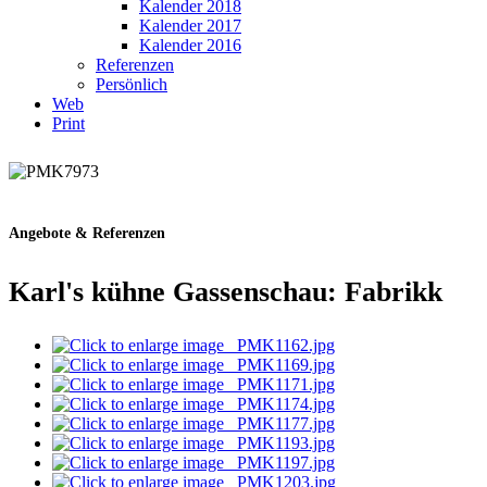
Kalender 2018
Kalender 2017
Kalender 2016
Referenzen
Persönlich
Web
Print
Angebote & Referenzen
Karl's kühne Gassenschau: Fabrikk