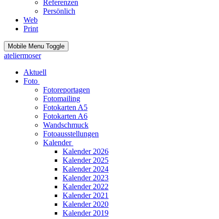
Referenzen
Persönlich
Web
Print
Mobile Menu Toggle
ateliermoser
Aktuell
Foto
Fotoreportagen
Fotomailing
Fotokarten A5
Fotokarten A6
Wandschmuck
Fotoausstellungen
Kalender
Kalender 2026
Kalender 2025
Kalender 2024
Kalender 2023
Kalender 2022
Kalender 2021
Kalender 2020
Kalender 2019