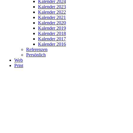
Kalender 2024
Kalender 2023
Kalender 2022
Kalender 2021
Kalender 2020
Kalender 2019
Kalender 2018
Kalender 2017
Kalender 2016
Referenzen
Persönlich
Web
Print