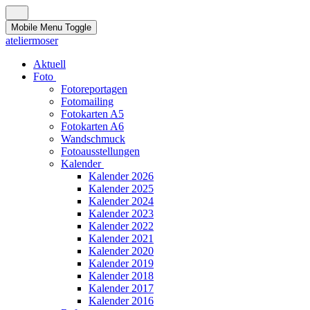
Mobile Menu Toggle
ateliermoser
Aktuell
Foto
Fotoreportagen
Fotomailing
Fotokarten A5
Fotokarten A6
Wandschmuck
Fotoausstellungen
Kalender
Kalender 2026
Kalender 2025
Kalender 2024
Kalender 2023
Kalender 2022
Kalender 2021
Kalender 2020
Kalender 2019
Kalender 2018
Kalender 2017
Kalender 2016