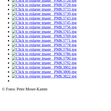
© Fotos: Peter Moser-Kamm