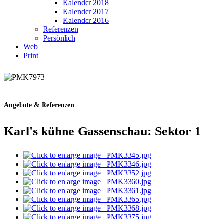
Kalender 2018
Kalender 2017
Kalender 2016
Referenzen
Persönlich
Web
Print
Angebote & Referenzen
Karl's kühne Gassenschau: Sektor 1