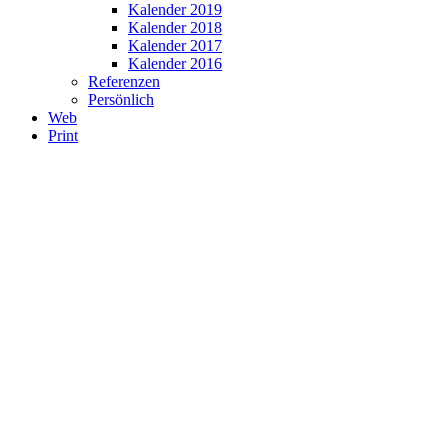
Kalender 2019
Kalender 2018
Kalender 2017
Kalender 2016
Referenzen
Persönlich
Web
Print