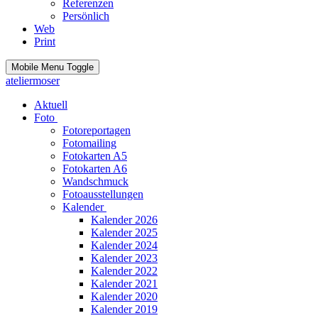
Referenzen
Persönlich
Web
Print
Mobile Menu Toggle
ateliermoser
Aktuell
Foto
Fotoreportagen
Fotomailing
Fotokarten A5
Fotokarten A6
Wandschmuck
Fotoausstellungen
Kalender
Kalender 2026
Kalender 2025
Kalender 2024
Kalender 2023
Kalender 2022
Kalender 2021
Kalender 2020
Kalender 2019