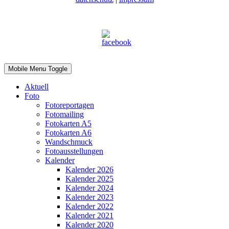
Mobile Menu Toggle
Aktuell
Foto
Fotoreportagen
Fotomailing
Fotokarten A5
Fotokarten A6
Wandschmuck
Fotoausstellungen
Kalender
Kalender 2026
Kalender 2025
Kalender 2024
Kalender 2023
Kalender 2022
Kalender 2021
Kalender 2020