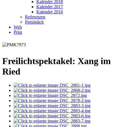
Kalender 2018
Kalender 2017
Kalender 2016
Referenzen
Persönlich
Web
Print
Freilichtspektakel: Xang im
Ried