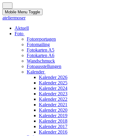
Mobile Menu Toggle
ateliermoser
Aktuell
Foto
Fotoreportagen
Fotomailing
Fotokarten A5
Fotokarten A6
Wandschmuck
Fotoausstellungen
Kalender
Kalender 2026
Kalender 2025
Kalender 2024
Kalender 2023
Kalender 2022
Kalender 2021
Kalender 2020
Kalender 2019
Kalender 2018
Kalender 2017
Kalender 2016