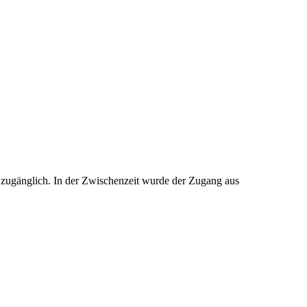
e zugänglich. In der Zwischenzeit wurde der Zugang aus