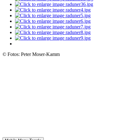
© Fotos: Peter Moser-Kamm