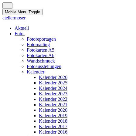
Mobile Menu Toggle
ateliermoser
Aktuell
Foto
Fotoreportagen
Fotomailing
Fotokarten A5
Fotokarten A6
Wandschmuck
Fotoausstellungen
Kalender
Kalender 2026
Kalender 2025
Kalender 2024
Kalender 2023
Kalender 2022
Kalender 2021
Kalender 2020
Kalender 2019
Kalender 2018
Kalender 2017
Kalender 2016