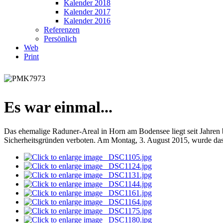
Kalender 2018
Kalender 2017
Kalender 2016
Referenzen
Persönlich
Web
Print
Es war einmal...
Das ehemalige Raduner-Areal in Horn am Bodensee liegt seit Jahren b
Sicherheitsgründen verboten. Am Montag, 3. August 2015, wurde da