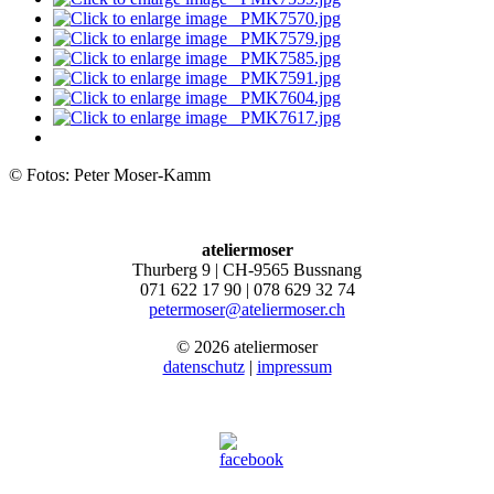
© Fotos: Peter Moser-Kamm
ateliermoser
Thurberg 9 | CH-9565 Bussnang
071 622 17 90 | 078 629 32 74
petermoser@ateliermoser.ch
© 2026 ateliermoser
datenschutz
|
impressum