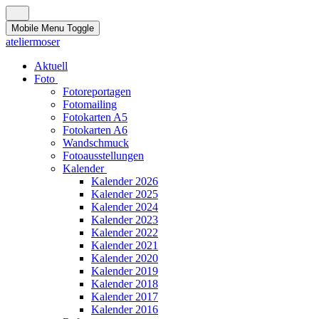
Mobile Menu Toggle
ateliermoser
Aktuell
Foto
Fotoreportagen
Fotomailing
Fotokarten A5
Fotokarten A6
Wandschmuck
Fotoausstellungen
Kalender
Kalender 2026
Kalender 2025
Kalender 2024
Kalender 2023
Kalender 2022
Kalender 2021
Kalender 2020
Kalender 2019
Kalender 2018
Kalender 2017
Kalender 2016