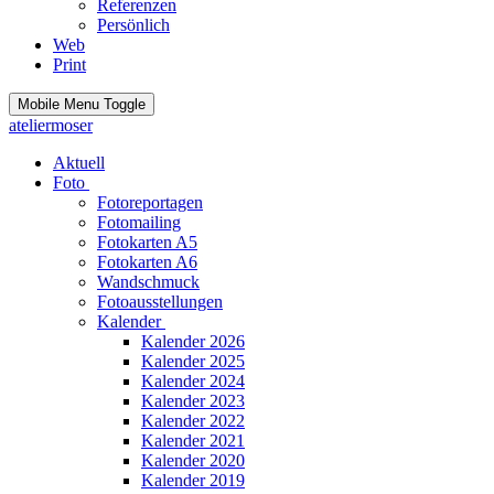
Referenzen
Persönlich
Web
Print
Mobile Menu Toggle
ateliermoser
Aktuell
Foto
Fotoreportagen
Fotomailing
Fotokarten A5
Fotokarten A6
Wandschmuck
Fotoausstellungen
Kalender
Kalender 2026
Kalender 2025
Kalender 2024
Kalender 2023
Kalender 2022
Kalender 2021
Kalender 2020
Kalender 2019