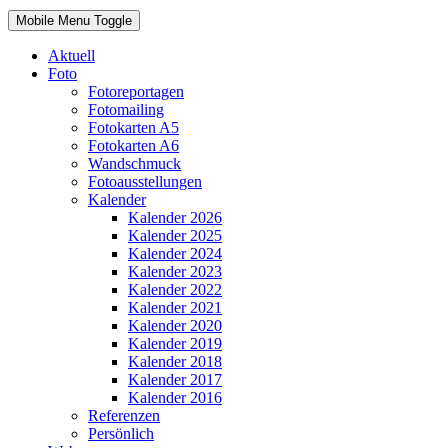
Mobile Menu Toggle
Aktuell
Foto
Fotoreportagen
Fotomailing
Fotokarten A5
Fotokarten A6
Wandschmuck
Fotoausstellungen
Kalender
Kalender 2026
Kalender 2025
Kalender 2024
Kalender 2023
Kalender 2022
Kalender 2021
Kalender 2020
Kalender 2019
Kalender 2018
Kalender 2017
Kalender 2016
Referenzen
Persönlich