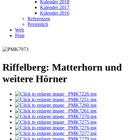
Kalender 2018
Kalender 2017
Kalender 2016
Referenzen
Persönlich
Web
Print
Riffelberg: Matterhorn und
weitere Hörner