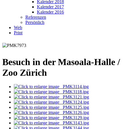
Kalender 2018
Kalender 2017
Kalender 2016
Referenzen
Persönlich
Web
Print
Besuch in der Masoala-Halle /
Zoo Zürich