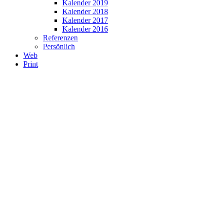
Kalender 2019
Kalender 2018
Kalender 2017
Kalender 2016
Referenzen
Persönlich
Web
Print