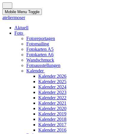
Mobile Menu Toggle
ateliermoser
Aktuell
Foto
Fotoreportagen
Fotomailing
Fotokarten A5
Fotokarten A6
Wandschmuck
Fotoausstellungen
Kalender
Kalender 2026
Kalender 2025
Kalender 2024
Kalender 2023
Kalender 2022
Kalender 2021
Kalender 2020
Kalender 2019
Kalender 2018
Kalender 2017
Kalender 2016