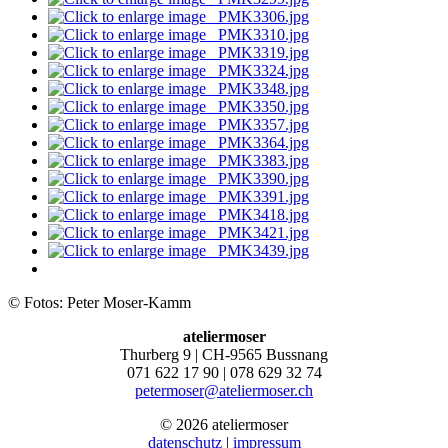
© Fotos: Peter Moser-Kamm
ateliermoser
Thurberg 9 | CH-9565 Bussnang
071 622 17 90 | 078 629 32 74
petermoser@ateliermoser.ch
© 2026 ateliermoser
datenschutz
|
impressum