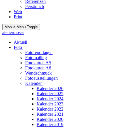
Referenzen
Persönlich
Web
Print
Mobile Menu Toggle
ateliermoser
Aktuell
Foto
Fotoreportagen
Fotomailing
Fotokarten A5
Fotokarten A6
Wandschmuck
Fotoausstellungen
Kalender
Kalender 2026
Kalender 2025
Kalender 2024
Kalender 2023
Kalender 2022
Kalender 2021
Kalender 2020
Kalender 2019