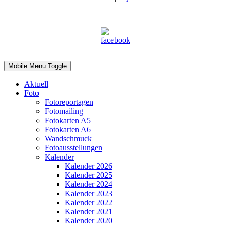
Mobile Menu Toggle
Aktuell
Foto
Fotoreportagen
Fotomailing
Fotokarten A5
Fotokarten A6
Wandschmuck
Fotoausstellungen
Kalender
Kalender 2026
Kalender 2025
Kalender 2024
Kalender 2023
Kalender 2022
Kalender 2021
Kalender 2020