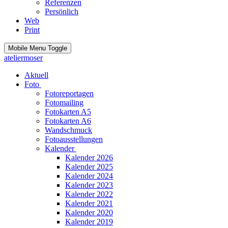
Referenzen
Persönlich
Web
Print
Mobile Menu Toggle
ateliermoser
Aktuell
Foto
Fotoreportagen
Fotomailing
Fotokarten A5
Fotokarten A6
Wandschmuck
Fotoausstellungen
Kalender
Kalender 2026
Kalender 2025
Kalender 2024
Kalender 2023
Kalender 2022
Kalender 2021
Kalender 2020
Kalender 2019