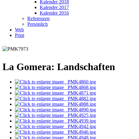
Kalender 2018
Kalender 2017
Kalender 2016
Referenzen
Persönlich
Web
Print
La Gomera: Landschaften