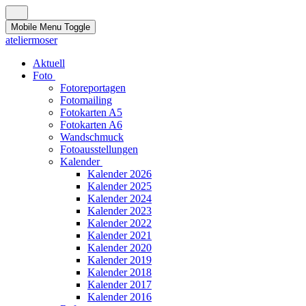
Mobile Menu Toggle
ateliermoser
Aktuell
Foto
Fotoreportagen
Fotomailing
Fotokarten A5
Fotokarten A6
Wandschmuck
Fotoausstellungen
Kalender
Kalender 2026
Kalender 2025
Kalender 2024
Kalender 2023
Kalender 2022
Kalender 2021
Kalender 2020
Kalender 2019
Kalender 2018
Kalender 2017
Kalender 2016