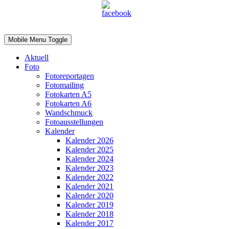
Mobile Menu Toggle
Aktuell
Foto
Fotoreportagen
Fotomailing
Fotokarten A5
Fotokarten A6
Wandschmuck
Fotoausstellungen
Kalender
Kalender 2026
Kalender 2025
Kalender 2024
Kalender 2023
Kalender 2022
Kalender 2021
Kalender 2020
Kalender 2019
Kalender 2018
Kalender 2017