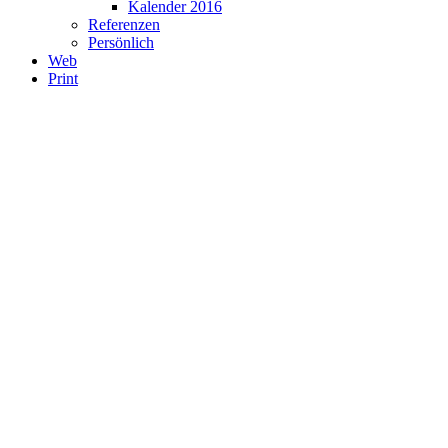
Kalender 2016
Referenzen
Persönlich
Web
Print