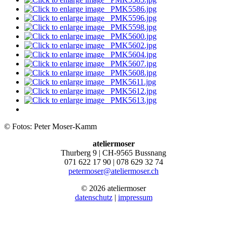
© Fotos: Peter Moser-Kamm
ateliermoser
Thurberg 9 | CH-9565 Bussnang
071 622 17 90 | 078 629 32 74
petermoser@ateliermoser.ch
© 2026 ateliermoser
datenschutz
|
impressum