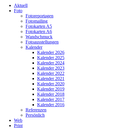
Aktuell
Foto
Fotoreportagen
Fotomailing
Fotokarten A5
Fotokarten A6
Wandschmuck
Fotoausstellungen
Kalender
Kalender 2026
Kalender 2025
Kalender 2024
Kalender 2023
Kalender 2022
Kalender 2021
Kalender 2020
Kalender 2019
Kalender 2018
Kalender 2017
Kalender 2016
Referenzen
Persönlich
Web
Print