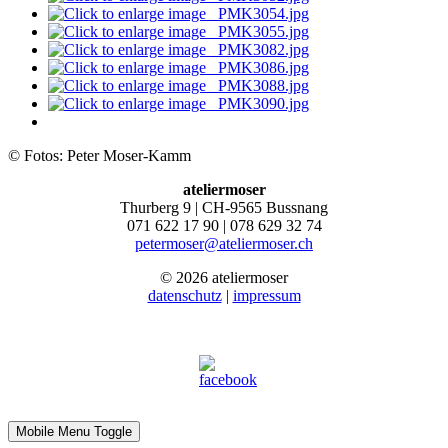
© Fotos: Peter Moser-Kamm
ateliermoser
Thurberg 9 | CH-9565 Bussnang
071 622 17 90 | 078 629 32 74
petermoser@ateliermoser.ch
© 2026 ateliermoser
datenschutz
|
impressum
Mobile Menu Toggle