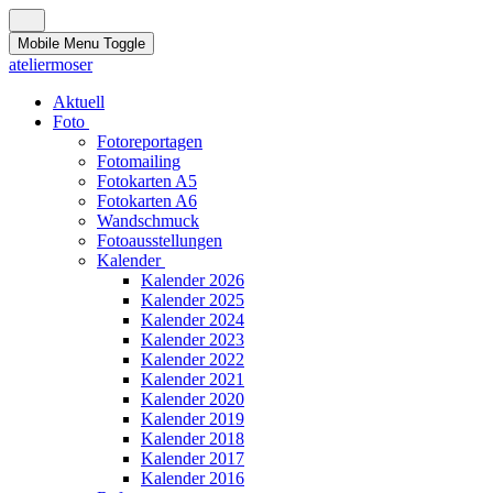
Mobile Menu Toggle
ateliermoser
Aktuell
Foto
Fotoreportagen
Fotomailing
Fotokarten A5
Fotokarten A6
Wandschmuck
Fotoausstellungen
Kalender
Kalender 2026
Kalender 2025
Kalender 2024
Kalender 2023
Kalender 2022
Kalender 2021
Kalender 2020
Kalender 2019
Kalender 2018
Kalender 2017
Kalender 2016