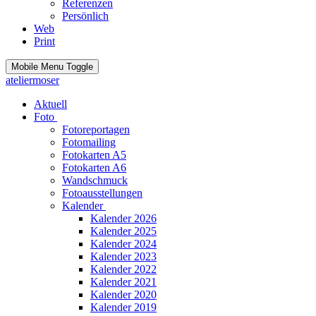
Referenzen
Persönlich
Web
Print
Mobile Menu Toggle
ateliermoser
Aktuell
Foto
Fotoreportagen
Fotomailing
Fotokarten A5
Fotokarten A6
Wandschmuck
Fotoausstellungen
Kalender
Kalender 2026
Kalender 2025
Kalender 2024
Kalender 2023
Kalender 2022
Kalender 2021
Kalender 2020
Kalender 2019