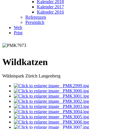
Kalender 2018
Kalender 2017
Kalender 2016
Referenzen
Persönlich
Web
Print
Wildkatzen
Wildnispark Zürich Langenberg