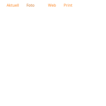
Aktuell
Foto
Web
Print