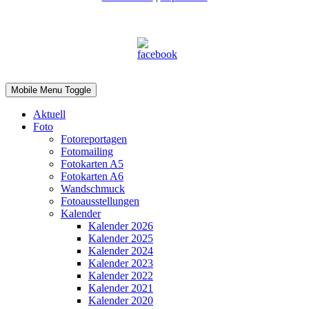
Mobile Menu Toggle
Aktuell
Foto
Fotoreportagen
Fotomailing
Fotokarten A5
Fotokarten A6
Wandschmuck
Fotoausstellungen
Kalender
Kalender 2026
Kalender 2025
Kalender 2024
Kalender 2023
Kalender 2022
Kalender 2021
Kalender 2020