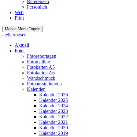
Referenzen
Persönlich
Web
Print
Mobile Menu Toggle
ateliermoser
Aktuell
Foto
Fotoreportagen
Fotomailing
Fotokarten A5
Fotokarten A6
Wandschmuck
Fotoausstellungen
Kalender
Kalender 2026
Kalender 2025
Kalender 2024
Kalender 2023
Kalender 2022
Kalender 2021
Kalender 2020
Kalender 2019