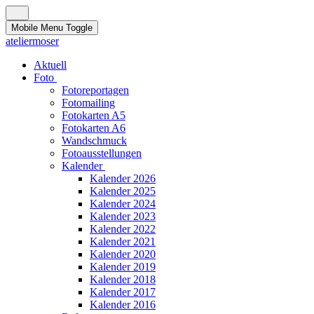
Mobile Menu Toggle
ateliermoser
Aktuell
Foto
Fotoreportagen
Fotomailing
Fotokarten A5
Fotokarten A6
Wandschmuck
Fotoausstellungen
Kalender
Kalender 2026
Kalender 2025
Kalender 2024
Kalender 2023
Kalender 2022
Kalender 2021
Kalender 2020
Kalender 2019
Kalender 2018
Kalender 2017
Kalender 2016