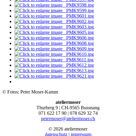
© Fotos: Peter Moser-Kamm
ateliermoser
Thurberg 9 | CH-9565 Bussnang
071 622 17 90 | 078 629 32 74
petermoser@ateliermoser.ch
© 2026 ateliermoser
datenschutz
|
impressum