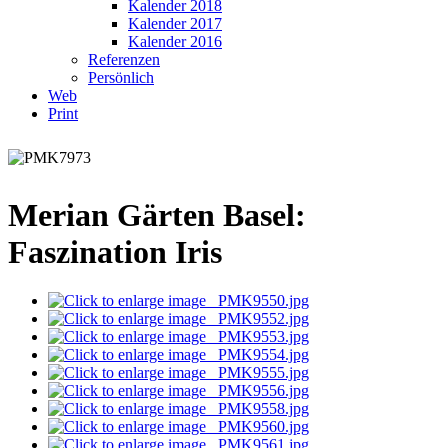
Kalender 2018
Kalender 2017
Kalender 2016
Referenzen
Persönlich
Web
Print
Merian Gärten Basel:
Faszination Iris