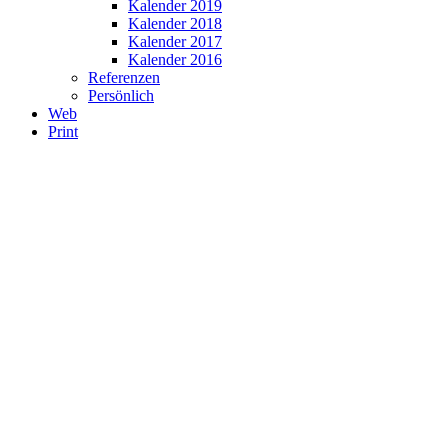
Kalender 2019
Kalender 2018
Kalender 2017
Kalender 2016
Referenzen
Persönlich
Web
Print