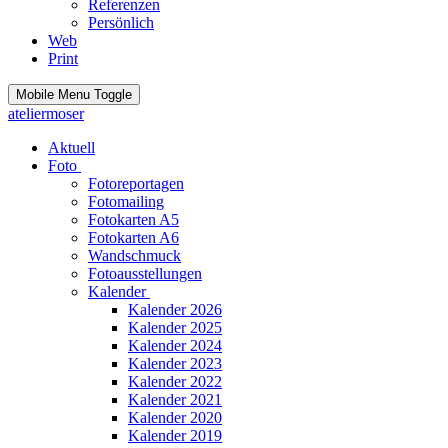
Referenzen
Persönlich
Web
Print
Mobile Menu Toggle
ateliermoser
Aktuell
Foto
Fotoreportagen
Fotomailing
Fotokarten A5
Fotokarten A6
Wandschmuck
Fotoausstellungen
Kalender
Kalender 2026
Kalender 2025
Kalender 2024
Kalender 2023
Kalender 2022
Kalender 2021
Kalender 2020
Kalender 2019