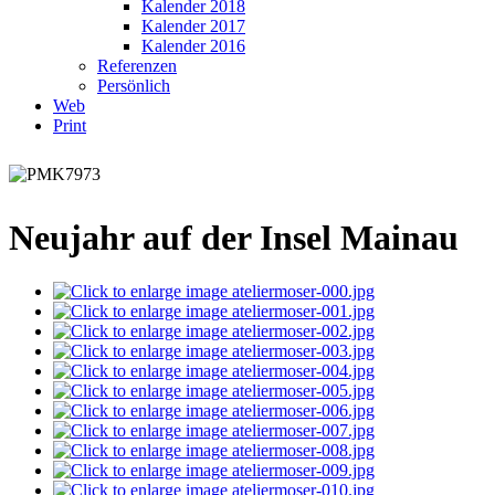
Kalender 2018
Kalender 2017
Kalender 2016
Referenzen
Persönlich
Web
Print
Neujahr auf der Insel Mainau