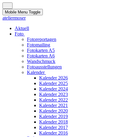
Mobile Menu Toggle
ateliermoser
Aktuell
Foto
Fotoreportagen
Fotomailing
Fotokarten A5
Fotokarten A6
Wandschmuck
Fotoausstellungen
Kalender
Kalender 2026
Kalender 2025
Kalender 2024
Kalender 2023
Kalender 2022
Kalender 2021
Kalender 2020
Kalender 2019
Kalender 2018
Kalender 2017
Kalender 2016