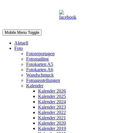
Mobile Menu Toggle
Aktuell
Foto
Fotoreportagen
Fotomailing
Fotokarten A5
Fotokarten A6
Wandschmuck
Fotoausstellungen
Kalender
Kalender 2026
Kalender 2025
Kalender 2024
Kalender 2023
Kalender 2022
Kalender 2021
Kalender 2020
Kalender 2019