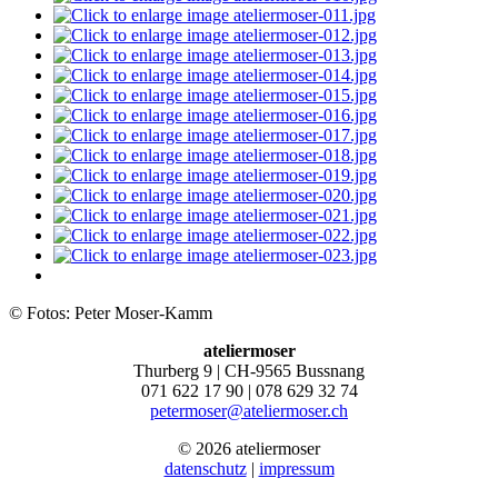
© Fotos: Peter Moser-Kamm
ateliermoser
Thurberg 9 | CH-9565 Bussnang
071 622 17 90 | 078 629 32 74
petermoser@ateliermoser.ch
© 2026 ateliermoser
datenschutz
|
impressum