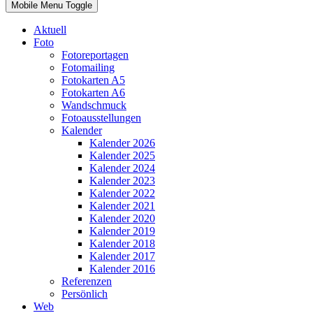
Mobile Menu Toggle
Aktuell
Foto
Fotoreportagen
Fotomailing
Fotokarten A5
Fotokarten A6
Wandschmuck
Fotoausstellungen
Kalender
Kalender 2026
Kalender 2025
Kalender 2024
Kalender 2023
Kalender 2022
Kalender 2021
Kalender 2020
Kalender 2019
Kalender 2018
Kalender 2017
Kalender 2016
Referenzen
Persönlich
Web