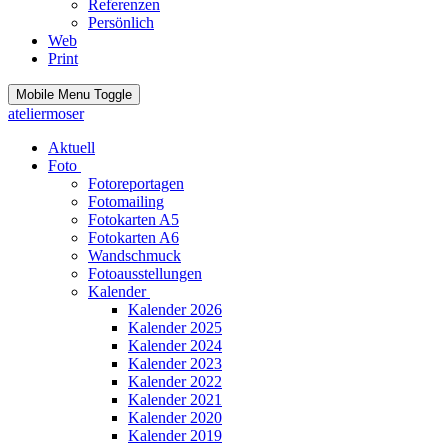
Referenzen
Persönlich
Web
Print
Mobile Menu Toggle
ateliermoser
Aktuell
Foto
Fotoreportagen
Fotomailing
Fotokarten A5
Fotokarten A6
Wandschmuck
Fotoausstellungen
Kalender
Kalender 2026
Kalender 2025
Kalender 2024
Kalender 2023
Kalender 2022
Kalender 2021
Kalender 2020
Kalender 2019