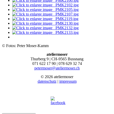
© Fotos: Peter Moser-Kamm
ateliermoser
Thurberg 9 | CH-9565 Bussnang
071 622 17 90 | 078 629 32 74
petermoser@ateliermoser.ch
© 2026 ateliermoser
datenschutz
|
impressum