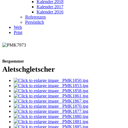
Kalender 2018
Kalender 2017
Kalender 2016
Referenzen
Persönlich
Web
Print
Bergsommer
Aletschgletscher