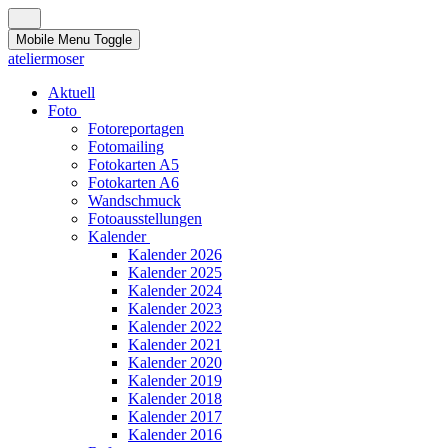
Mobile Menu Toggle
ateliermoser
Aktuell
Foto
Fotoreportagen
Fotomailing
Fotokarten A5
Fotokarten A6
Wandschmuck
Fotoausstellungen
Kalender
Kalender 2026
Kalender 2025
Kalender 2024
Kalender 2023
Kalender 2022
Kalender 2021
Kalender 2020
Kalender 2019
Kalender 2018
Kalender 2017
Kalender 2016