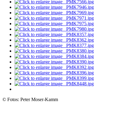
© Fotos: Peter Moser-Kamm