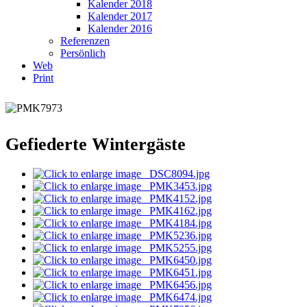
Kalender 2018
Kalender 2017
Kalender 2016
Referenzen
Persönlich
Web
Print
Gefiederte Wintergäste