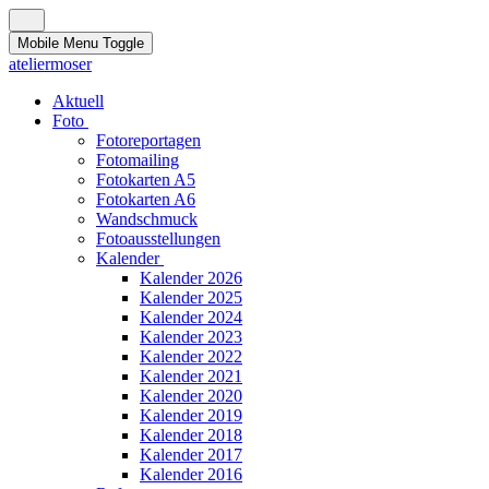
Mobile Menu Toggle
ateliermoser
Aktuell
Foto
Fotoreportagen
Fotomailing
Fotokarten A5
Fotokarten A6
Wandschmuck
Fotoausstellungen
Kalender
Kalender 2026
Kalender 2025
Kalender 2024
Kalender 2023
Kalender 2022
Kalender 2021
Kalender 2020
Kalender 2019
Kalender 2018
Kalender 2017
Kalender 2016