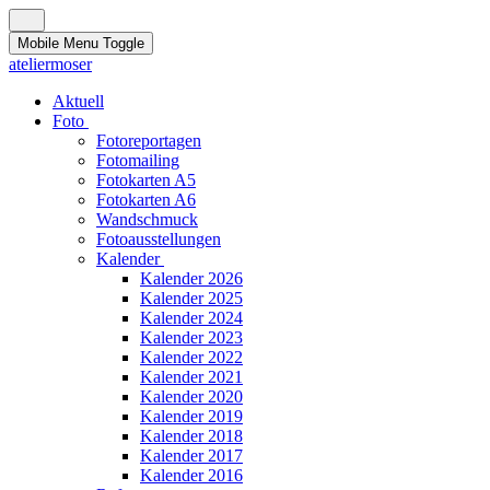
Mobile Menu Toggle
ateliermoser
Aktuell
Foto
Fotoreportagen
Fotomailing
Fotokarten A5
Fotokarten A6
Wandschmuck
Fotoausstellungen
Kalender
Kalender 2026
Kalender 2025
Kalender 2024
Kalender 2023
Kalender 2022
Kalender 2021
Kalender 2020
Kalender 2019
Kalender 2018
Kalender 2017
Kalender 2016