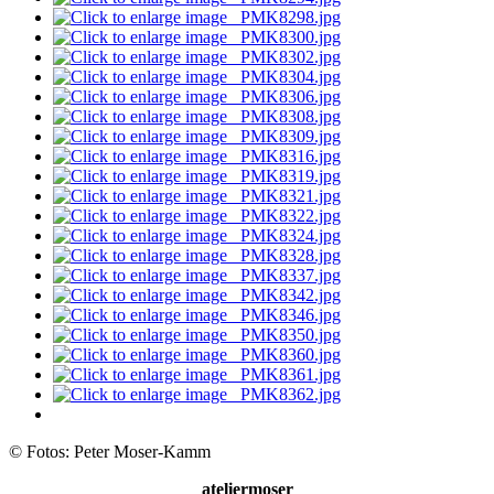
© Fotos: Peter Moser-Kamm
ateliermoser