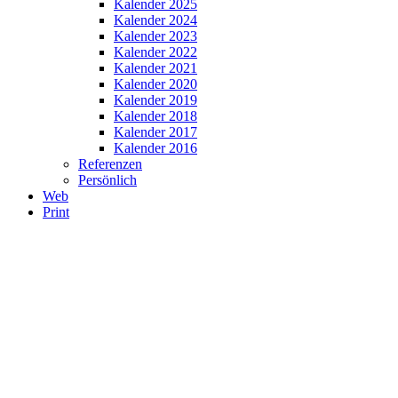
Kalender 2025
Kalender 2024
Kalender 2023
Kalender 2022
Kalender 2021
Kalender 2020
Kalender 2019
Kalender 2018
Kalender 2017
Kalender 2016
Referenzen
Persönlich
Web
Print