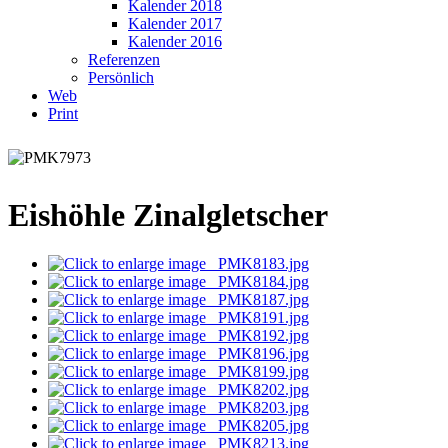
Kalender 2018
Kalender 2017
Kalender 2016
Referenzen
Persönlich
Web
Print
Eishöhle Zinalgletscher