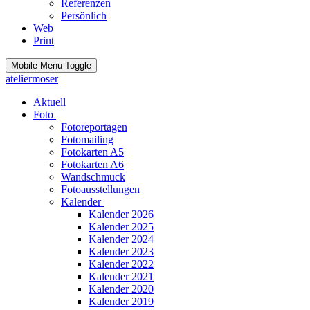
Referenzen
Persönlich
Web
Print
Mobile Menu Toggle
ateliermoser
Aktuell
Foto
Fotoreportagen
Fotomailing
Fotokarten A5
Fotokarten A6
Wandschmuck
Fotoausstellungen
Kalender
Kalender 2026
Kalender 2025
Kalender 2024
Kalender 2023
Kalender 2022
Kalender 2021
Kalender 2020
Kalender 2019