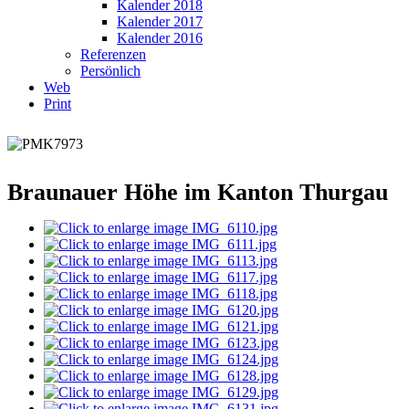
Kalender 2018
Kalender 2017
Kalender 2016
Referenzen
Persönlich
Web
Print
Braunauer Höhe im Kanton Thurgau