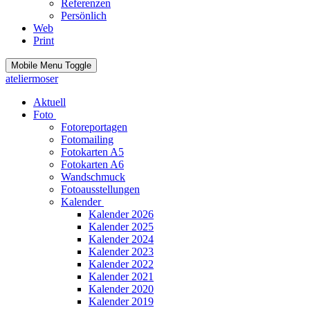
Referenzen
Persönlich
Web
Print
Mobile Menu Toggle
ateliermoser
Aktuell
Foto
Fotoreportagen
Fotomailing
Fotokarten A5
Fotokarten A6
Wandschmuck
Fotoausstellungen
Kalender
Kalender 2026
Kalender 2025
Kalender 2024
Kalender 2023
Kalender 2022
Kalender 2021
Kalender 2020
Kalender 2019