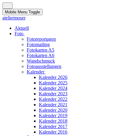
Mobile Menu Toggle
ateliermoser
Aktuell
Foto
Fotoreportagen
Fotomailing
Fotokarten A5
Fotokarten A6
Wandschmuck
Fotoausstellungen
Kalender
Kalender 2026
Kalender 2025
Kalender 2024
Kalender 2023
Kalender 2022
Kalender 2021
Kalender 2020
Kalender 2019
Kalender 2018
Kalender 2017
Kalender 2016