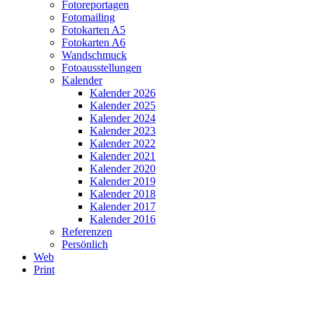
Fotoreportagen
Fotomailing
Fotokarten A5
Fotokarten A6
Wandschmuck
Fotoausstellungen
Kalender
Kalender 2026
Kalender 2025
Kalender 2024
Kalender 2023
Kalender 2022
Kalender 2021
Kalender 2020
Kalender 2019
Kalender 2018
Kalender 2017
Kalender 2016
Referenzen
Persönlich
Web
Print