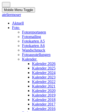
Mobile Menu Toggle
ateliermoser
Aktuell
Foto
Fotoreportagen
Fotomailing
Fotokarten A5
Fotokarten A6
Wandschmuck
Fotoausstellungen
Kalender
Kalender 2026
Kalender 2025
Kalender 2024
Kalender 2023
Kalender 2022
Kalender 2021
Kalender 2020
Kalender 2019
Kalender 2018
Kalender 2017
Kalender 2016