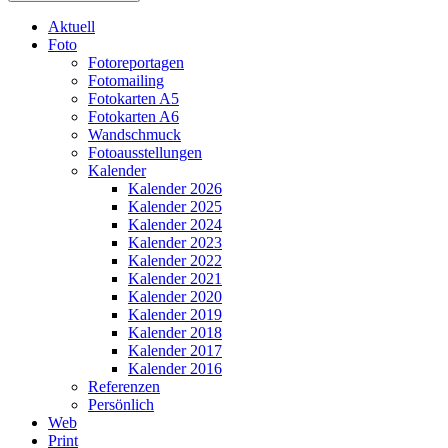
Aktuell
Foto
Fotoreportagen
Fotomailing
Fotokarten A5
Fotokarten A6
Wandschmuck
Fotoausstellungen
Kalender
Kalender 2026
Kalender 2025
Kalender 2024
Kalender 2023
Kalender 2022
Kalender 2021
Kalender 2020
Kalender 2019
Kalender 2018
Kalender 2017
Kalender 2016
Referenzen
Persönlich
Web
Print