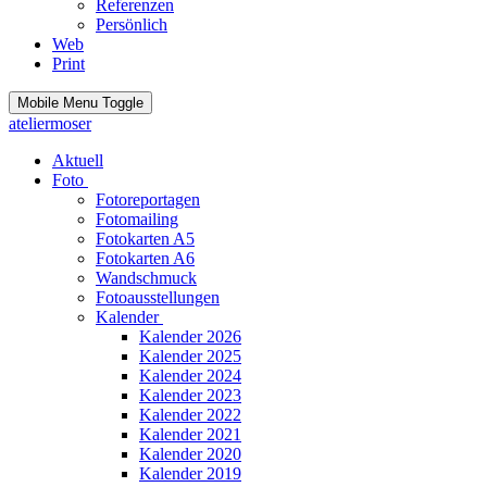
Referenzen
Persönlich
Web
Print
Mobile Menu Toggle
ateliermoser
Aktuell
Foto
Fotoreportagen
Fotomailing
Fotokarten A5
Fotokarten A6
Wandschmuck
Fotoausstellungen
Kalender
Kalender 2026
Kalender 2025
Kalender 2024
Kalender 2023
Kalender 2022
Kalender 2021
Kalender 2020
Kalender 2019