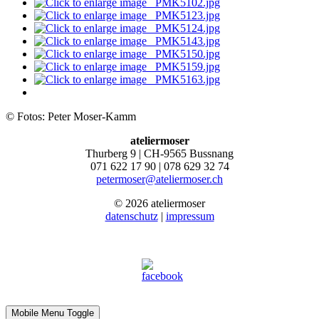
© Fotos: Peter Moser-Kamm
ateliermoser
Thurberg 9 | CH-9565 Bussnang
071 622 17 90 | 078 629 32 74
petermoser@ateliermoser.ch
© 2026 ateliermoser
datenschutz
|
impressum
Mobile Menu Toggle