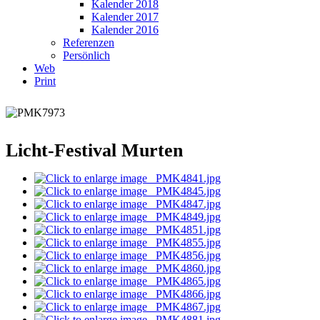
Kalender 2018
Kalender 2017
Kalender 2016
Referenzen
Persönlich
Web
Print
Licht-Festival Murten