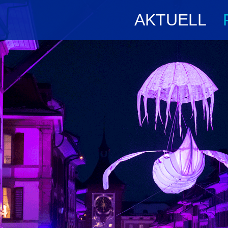
AKTUELL