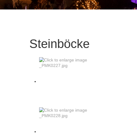
Steinböcke