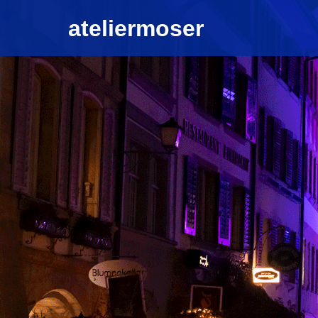
ateliermoser