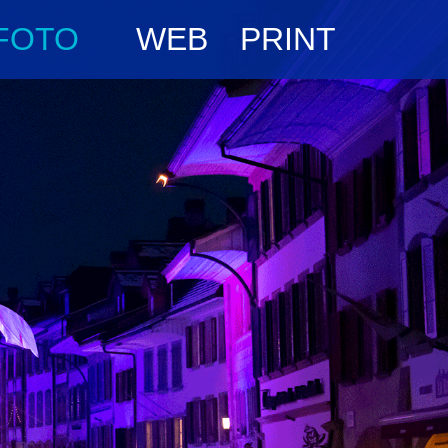
FOTO
WEB
PRINT