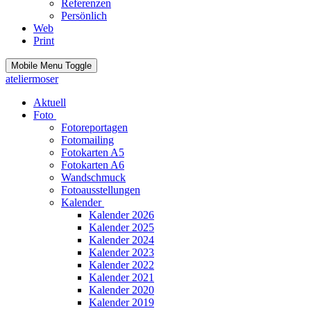
Referenzen
Persönlich
Web
Print
Mobile Menu Toggle
ateliermoser
Aktuell
Foto
Fotoreportagen
Fotomailing
Fotokarten A5
Fotokarten A6
Wandschmuck
Fotoausstellungen
Kalender
Kalender 2026
Kalender 2025
Kalender 2024
Kalender 2023
Kalender 2022
Kalender 2021
Kalender 2020
Kalender 2019