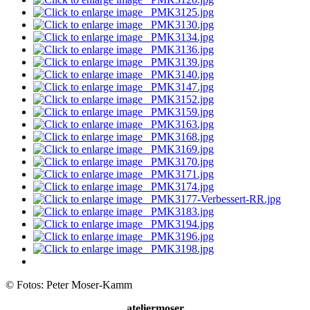
© Fotos: Peter Moser-Kamm
ateliermoser