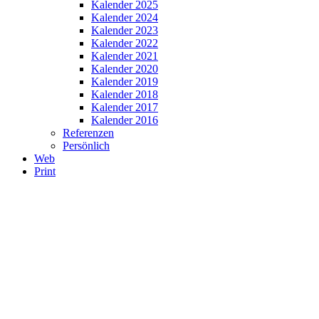
Kalender 2025
Kalender 2024
Kalender 2023
Kalender 2022
Kalender 2021
Kalender 2020
Kalender 2019
Kalender 2018
Kalender 2017
Kalender 2016
Referenzen
Persönlich
Web
Print