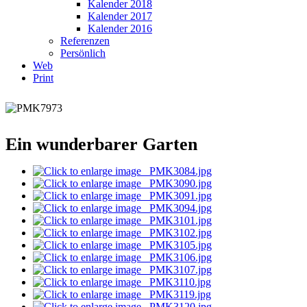
Kalender 2018
Kalender 2017
Kalender 2016
Referenzen
Persönlich
Web
Print
Ein wunderbarer Garten