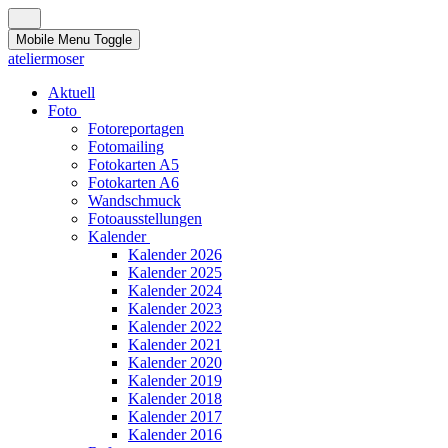
Mobile Menu Toggle
ateliermoser
Aktuell
Foto
Fotoreportagen
Fotomailing
Fotokarten A5
Fotokarten A6
Wandschmuck
Fotoausstellungen
Kalender
Kalender 2026
Kalender 2025
Kalender 2024
Kalender 2023
Kalender 2022
Kalender 2021
Kalender 2020
Kalender 2019
Kalender 2018
Kalender 2017
Kalender 2016