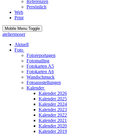
Referenzen
Persönlich
Web
Print
Mobile Menu Toggle
ateliermoser
Aktuell
Foto
Fotoreportagen
Fotomailing
Fotokarten A5
Fotokarten A6
Wandschmuck
Fotoausstellungen
Kalender
Kalender 2026
Kalender 2025
Kalender 2024
Kalender 2023
Kalender 2022
Kalender 2021
Kalender 2020
Kalender 2019