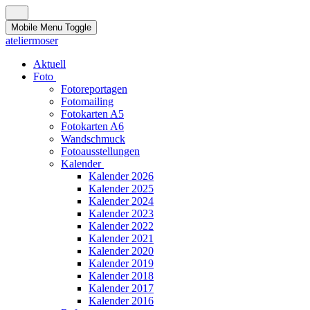
Mobile Menu Toggle
ateliermoser
Aktuell
Foto
Fotoreportagen
Fotomailing
Fotokarten A5
Fotokarten A6
Wandschmuck
Fotoausstellungen
Kalender
Kalender 2026
Kalender 2025
Kalender 2024
Kalender 2023
Kalender 2022
Kalender 2021
Kalender 2020
Kalender 2019
Kalender 2018
Kalender 2017
Kalender 2016