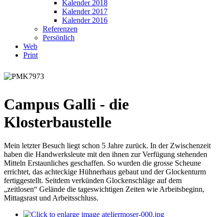
Kalender 2018
Kalender 2017
Kalender 2016
Referenzen
Persönlich
Web
Print
Campus Galli - die
Klosterbaustelle
Mein letzter Besuch liegt schon 5 Jahre zurück. In der Zwischenzeit
haben die Handwerksleute mit den ihnen zur Verfügung stehenden
Mitteln Erstaunliches geschaffen. So wurden die grosse Scheune
errichtet, das achteckige Hühnerhaus gebaut und der Glockenturm
fertiggestellt. Seitdem verkünden Glockenschläge auf dem
„zeitlosen“ Gelände die tageswichtigen Zeiten wie Arbeitsbeginn,
Mittagsrast und Arbeitsschluss.