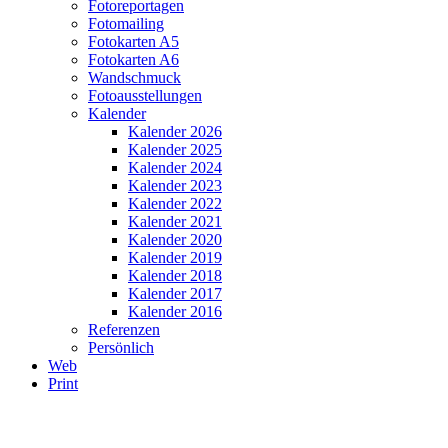
Fotoreportagen
Fotomailing
Fotokarten A5
Fotokarten A6
Wandschmuck
Fotoausstellungen
Kalender
Kalender 2026
Kalender 2025
Kalender 2024
Kalender 2023
Kalender 2022
Kalender 2021
Kalender 2020
Kalender 2019
Kalender 2018
Kalender 2017
Kalender 2016
Referenzen
Persönlich
Web
Print