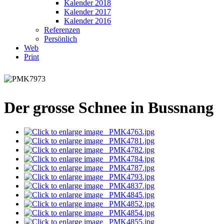
Kalender 2018
Kalender 2017
Kalender 2016
Referenzen
Persönlich
Web
Print
Der grosse Schnee in Bussnang