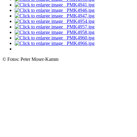
© Fotos: Peter Moser-Kamm