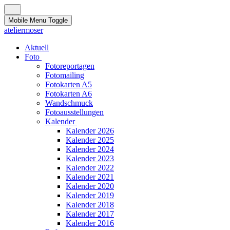
Mobile Menu Toggle
ateliermoser
Aktuell
Foto
Fotoreportagen
Fotomailing
Fotokarten A5
Fotokarten A6
Wandschmuck
Fotoausstellungen
Kalender
Kalender 2026
Kalender 2025
Kalender 2024
Kalender 2023
Kalender 2022
Kalender 2021
Kalender 2020
Kalender 2019
Kalender 2018
Kalender 2017
Kalender 2016