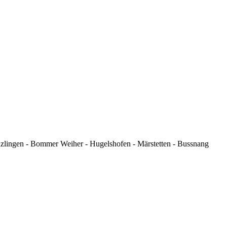
uzlingen - Bommer Weiher - Hugelshofen - Märstetten - Bussnang