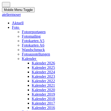
Mobile Menu Toggle
ateliermoser
Aktuell
Foto
Fotoreportagen
Fotomailing
Fotokarten A5
Fotokarten A6
Wandschmuck
Fotoausstellungen
Kalender
Kalender 2026
Kalender 2025
Kalender 2024
Kalender 2023
Kalender 2022
Kalender 2021
Kalender 2020
Kalender 2019
Kalender 2018
Kalender 2017
Kalender 2016