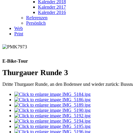
Kalender 2018
Kalender 2017
Kalender 2016
Referenzen
Persönlich
Web
Print
E-Bike-Tour
Thurgauer Runde 3
Dritte Thurgauer Runde, an den Bodensee und wieder zurück: Bussnan