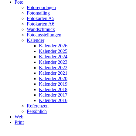
Foto
Fotoreportagen
Fotomailing
Fotokarten A5
Fotokarten A6
Wandschmuck
Fotoausstellungen
Kalender
Kalender 2026
Kalender 2025
Kalender 2024
Kalender 2023
Kalender 2022
Kalender 2021
Kalender 2020
Kalender 2019
Kalender 2018
Kalender 2017
Kalender 2016
Referenzen
Persönlich
Web
Print