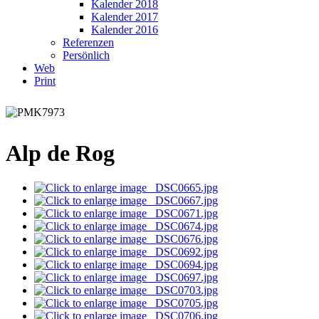
Kalender 2018
Kalender 2017
Kalender 2016
Referenzen
Persönlich
Web
Print
Alp de Rog