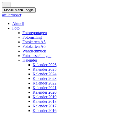
Mobile Menu Toggle
ateliermoser
Aktuell
Foto
Fotoreportagen
Fotomailing
Fotokarten A5
Fotokarten A6
Wandschmuck
Fotoausstellungen
Kalender
Kalender 2026
Kalender 2025
Kalender 2024
Kalender 2023
Kalender 2022
Kalender 2021
Kalender 2020
Kalender 2019
Kalender 2018
Kalender 2017
Kalender 2016