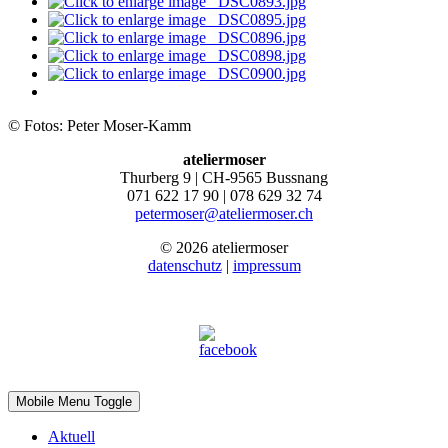
© Fotos: Peter Moser-Kamm
ateliermoser
Thurberg 9 | CH-9565 Bussnang
071 622 17 90 | 078 629 32 74
petermoser@ateliermoser.ch
© 2026 ateliermoser
datenschutz
|
impressum
Mobile Menu Toggle
Aktuell