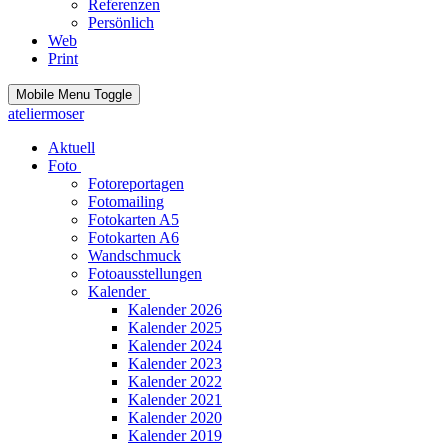
Referenzen
Persönlich
Web
Print
Mobile Menu Toggle
ateliermoser
Aktuell
Foto
Fotoreportagen
Fotomailing
Fotokarten A5
Fotokarten A6
Wandschmuck
Fotoausstellungen
Kalender
Kalender 2026
Kalender 2025
Kalender 2024
Kalender 2023
Kalender 2022
Kalender 2021
Kalender 2020
Kalender 2019