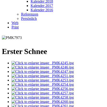
Kalender 2018
Kalender 2017
Kalender 2016
Referenzen
Persönlich
Web
Print
Erster Schnee