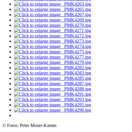
© Fotos: Peter Moser-Kamm