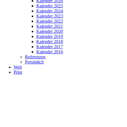
Kalender 2026
Kalender 2025
Kalender 2024
Kalender 2023
Kalender 2022
Kalender 2021
Kalender 2020
Kalender 2019
Kalender 2018
Kalender 2017
Kalender 2016
Referenzen
Persönlich
Web
Print