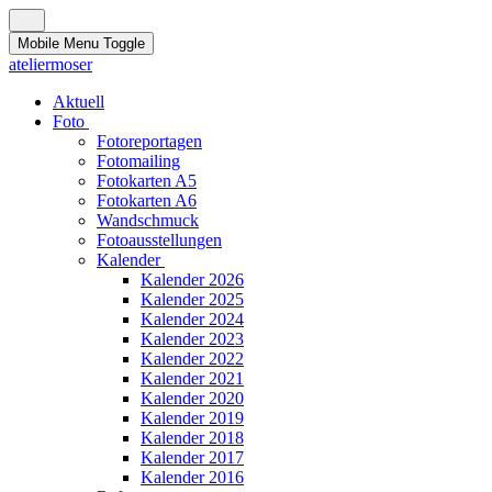
Mobile Menu Toggle
ateliermoser
Aktuell
Foto
Fotoreportagen
Fotomailing
Fotokarten A5
Fotokarten A6
Wandschmuck
Fotoausstellungen
Kalender
Kalender 2026
Kalender 2025
Kalender 2024
Kalender 2023
Kalender 2022
Kalender 2021
Kalender 2020
Kalender 2019
Kalender 2018
Kalender 2017
Kalender 2016