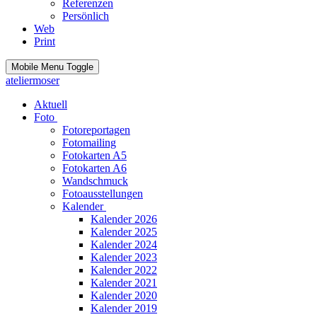
Referenzen
Persönlich
Web
Print
Mobile Menu Toggle
ateliermoser
Aktuell
Foto
Fotoreportagen
Fotomailing
Fotokarten A5
Fotokarten A6
Wandschmuck
Fotoausstellungen
Kalender
Kalender 2026
Kalender 2025
Kalender 2024
Kalender 2023
Kalender 2022
Kalender 2021
Kalender 2020
Kalender 2019