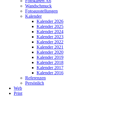
Fotokarten A6
Wandschmuck
Fotoausstellungen
Kalender
Kalender 2026
Kalender 2025
Kalender 2024
Kalender 2023
Kalender 2022
Kalender 2021
Kalender 2020
Kalender 2019
Kalender 2018
Kalender 2017
Kalender 2016
Referenzen
Persönlich
Web
Print