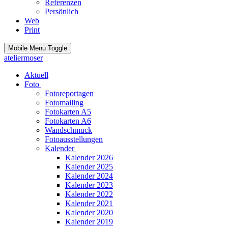
Referenzen
Persönlich
Web
Print
Mobile Menu Toggle
ateliermoser
Aktuell
Foto
Fotoreportagen
Fotomailing
Fotokarten A5
Fotokarten A6
Wandschmuck
Fotoausstellungen
Kalender
Kalender 2026
Kalender 2025
Kalender 2024
Kalender 2023
Kalender 2022
Kalender 2021
Kalender 2020
Kalender 2019