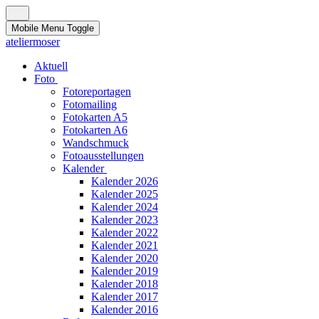
Mobile Menu Toggle
ateliermoser
Aktuell
Foto
Fotoreportagen
Fotomailing
Fotokarten A5
Fotokarten A6
Wandschmuck
Fotoausstellungen
Kalender
Kalender 2026
Kalender 2025
Kalender 2024
Kalender 2023
Kalender 2022
Kalender 2021
Kalender 2020
Kalender 2019
Kalender 2018
Kalender 2017
Kalender 2016