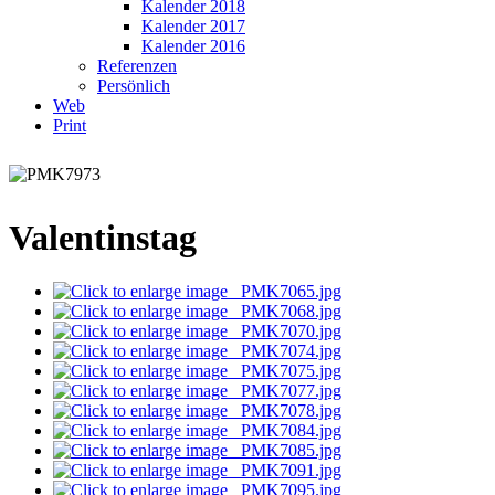
Kalender 2018
Kalender 2017
Kalender 2016
Referenzen
Persönlich
Web
Print
Valentinstag