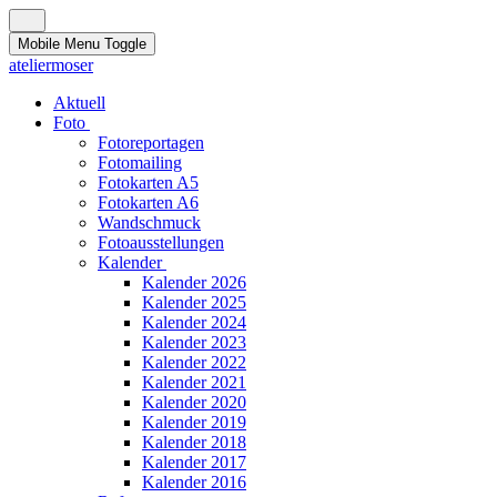
Mobile Menu Toggle
ateliermoser
Aktuell
Foto
Fotoreportagen
Fotomailing
Fotokarten A5
Fotokarten A6
Wandschmuck
Fotoausstellungen
Kalender
Kalender 2026
Kalender 2025
Kalender 2024
Kalender 2023
Kalender 2022
Kalender 2021
Kalender 2020
Kalender 2019
Kalender 2018
Kalender 2017
Kalender 2016