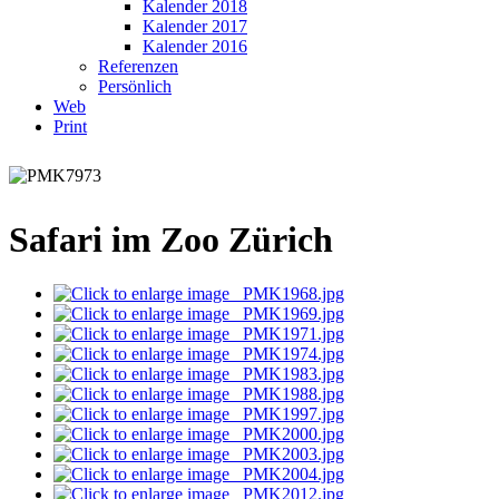
Kalender 2018
Kalender 2017
Kalender 2016
Referenzen
Persönlich
Web
Print
Safari im Zoo Zürich