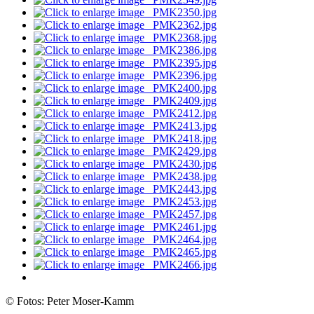
© Fotos: Peter Moser-Kamm