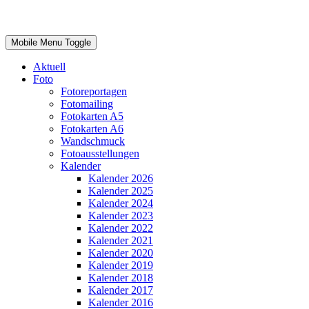
Mobile Menu Toggle
Aktuell
Foto
Fotoreportagen
Fotomailing
Fotokarten A5
Fotokarten A6
Wandschmuck
Fotoausstellungen
Kalender
Kalender 2026
Kalender 2025
Kalender 2024
Kalender 2023
Kalender 2022
Kalender 2021
Kalender 2020
Kalender 2019
Kalender 2018
Kalender 2017
Kalender 2016