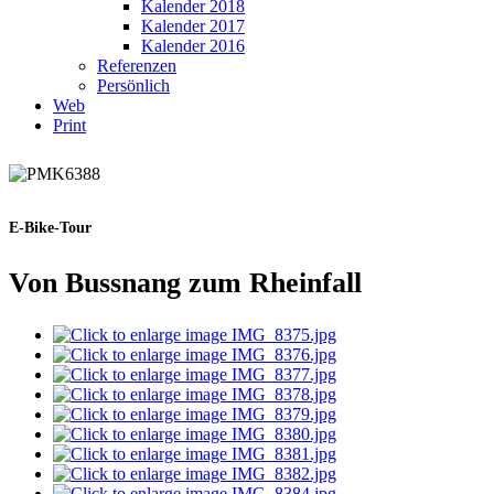
Kalender 2018
Kalender 2017
Kalender 2016
Referenzen
Persönlich
Web
Print
E-Bike-Tour
Von Bussnang zum Rheinfall