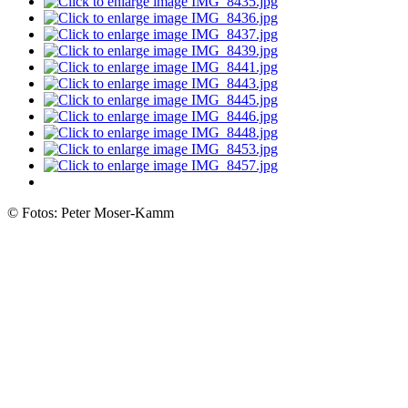
© Fotos: Peter Moser-Kamm