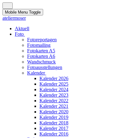
Mobile Menu Toggle
ateliermoser
Aktuell
Foto
Fotoreportagen
Fotomailing
Fotokarten A5
Fotokarten A6
Wandschmuck
Fotoausstellungen
Kalender
Kalender 2026
Kalender 2025
Kalender 2024
Kalender 2023
Kalender 2022
Kalender 2021
Kalender 2020
Kalender 2019
Kalender 2018
Kalender 2017
Kalender 2016